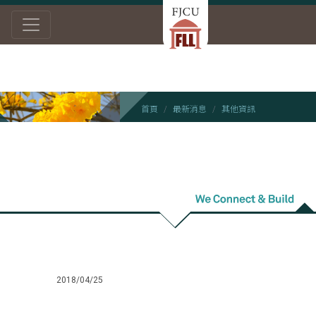
首頁
最新消息
其他資訊
其他資訊
2018/04/25