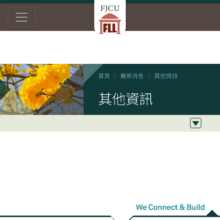
首頁
最新消息
其他資訊
其他資訊
2018/05/01