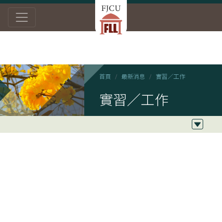
首頁
最新消息
實習／工作
實習／工作
2021/01/05