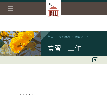
首頁
最新消息
實習／工作
實習／工作
2021/01/07