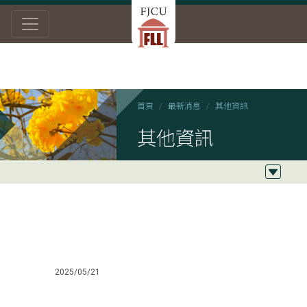
首頁
最新消息
其他資訊
其他資訊
2025/05/21