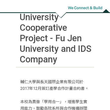
Industry-
University
Cooperative
Project - Fu Jen
University and IDS
Company
輔仁大學與長天國際企業有限公司於
2017年12月簽訂產學合作計畫合約書。
本校為貫徹「學用合一」，增進學生實
用能力，鼓勵各院系所與合作機構辦理