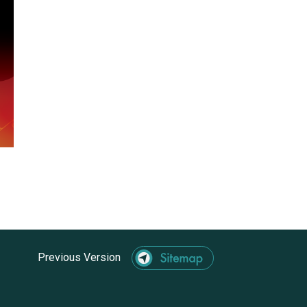
Previous Version