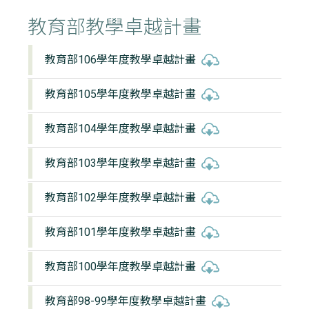
教育部教學卓越計畫
教育部106學年度教學卓越計畫
教育部105學年度教學卓越計畫
教育部104學年度教學卓越計畫
教育部103學年度教學卓越計畫
教育部102學年度教學卓越計畫
教育部101學年度教學卓越計畫
教育部100學年度教學卓越計畫
教育部98-99學年度教學卓越計畫