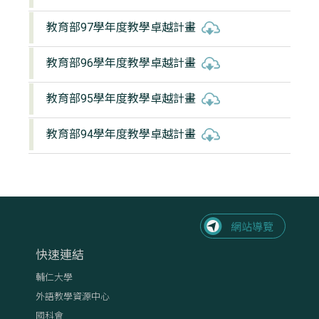
教育部97學年度教學卓越計畫
教育部96學年度教學卓越計畫
教育部95學年度教學卓越計畫
教育部94學年度教學卓越計畫
快速連結
輔仁大學
外語教學資源中心
國科會