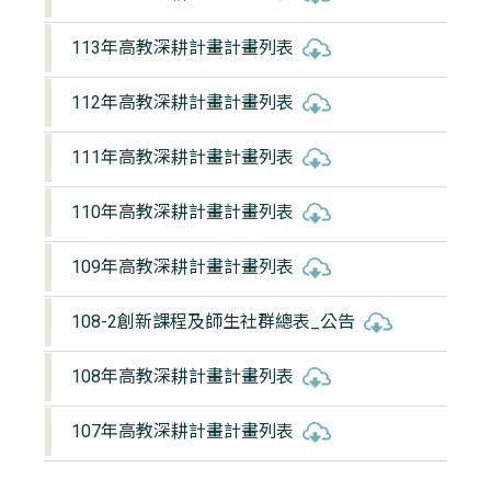
113年高教深耕計畫計畫列表
112年高教深耕計畫計畫列表
111年高教深耕計畫計畫列表
110年高教深耕計畫計畫列表
109年高教深耕計畫計畫列表
108-2創新課程及師生社群總表_公告
108年高教深耕計畫計畫列表
107年高教深耕計畫計畫列表