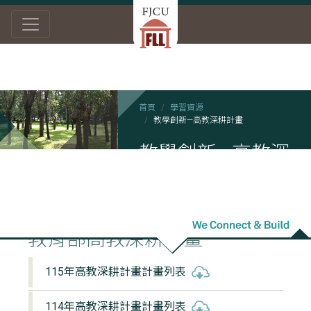
首頁
學習資源
教學創新—高教深耕計畫
教學創新—高教深
耕計畫
教育部高教深耕計畫
115年高教深耕計畫計畫列表
114年高教深耕計畫計畫列表