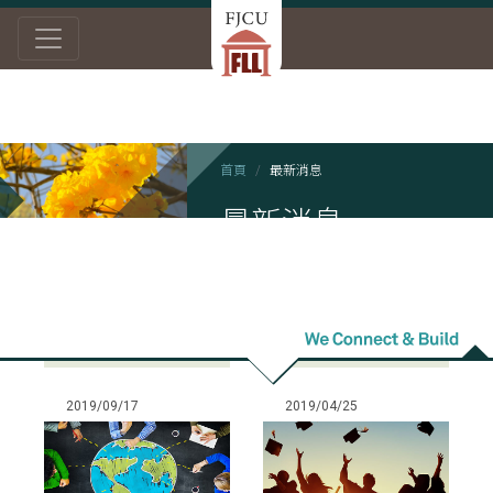
首頁
最新消息
最新消息
2019/09/17
2019/04/25