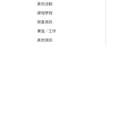
其他活動
課程學程
賀喜資訊
實習／工作
其他資訊