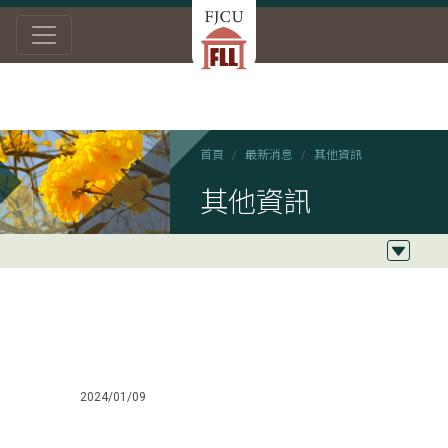
首頁
最新消息
其他資訊
其他資訊
2024/01/09