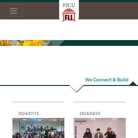
首頁
最新消息
學術活動
學術活動
2024/07/15
2024/04/23