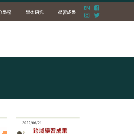
分學程
學術研究
學習成果
2022/06/21