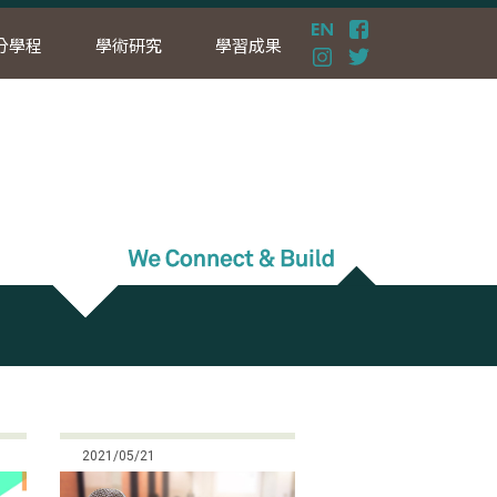
分學程
學術研究
學習成果
2021/05/21