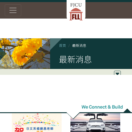
首頁
最新消息
最新消息
2020/12/14
2020/11/20