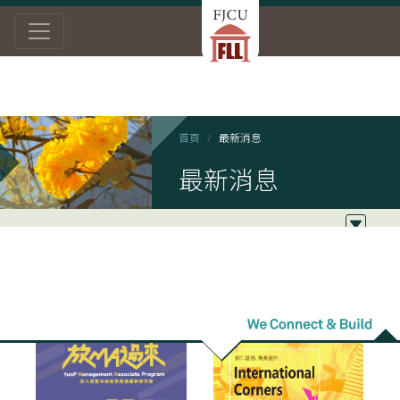
首頁
最新消息
最新消息
2022/03/16
2022/03/07